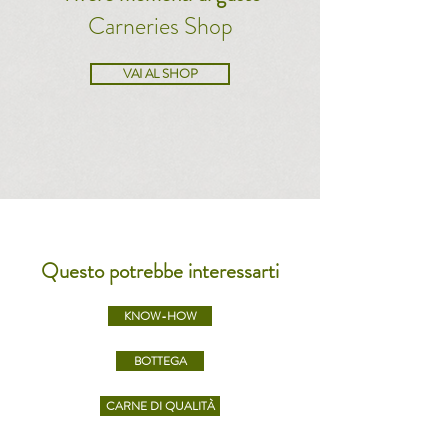
Carneries Shop
VAI AL SHOP
Questo potrebbe interessarti
KNOW-HOW
BOTTEGA
CARNE DI QUALITÀ