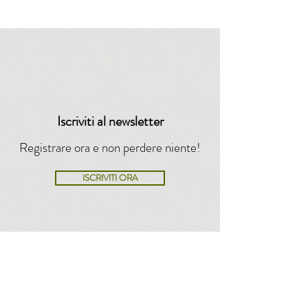
Iscriviti al newsletter
Registrare ora e non perdere niente!
ISCRIVITI ORA