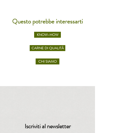
Questo potrebbe interessarti
KNOW-HOW
CARNE DI QUALITÀ
CHI SIAMO
Iscriviti al newsletter