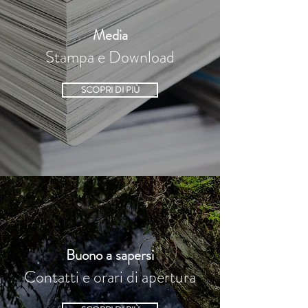
Media
Stampa e Download
SCOPRI DI PIÙ
Buono a sapersi
Contatti e orari di apertura