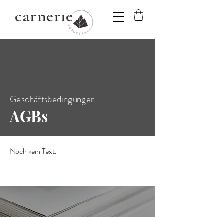
Geschäftsbedingungen
AGBs
Noch kein Text.