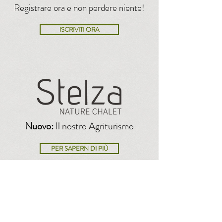
Registrare ora e non perdere niente!
ISCRIVITI ORA
Nuovo:
Il nostro Agriturismo
PER SAPERN DI PIÙ
Informazioni